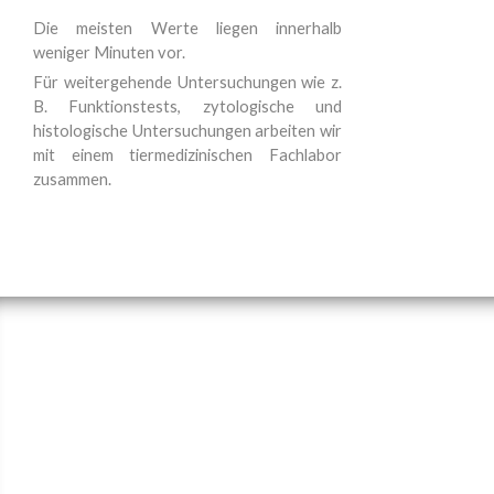
Die meisten Werte liegen innerhalb
weniger Minuten vor.
Für weitergehende Untersuchungen wie z.
B. Funktionstests, zytologische und
histologische Untersuchungen arbeiten wir
mit einem tiermedizinischen Fachlabor
zusammen.