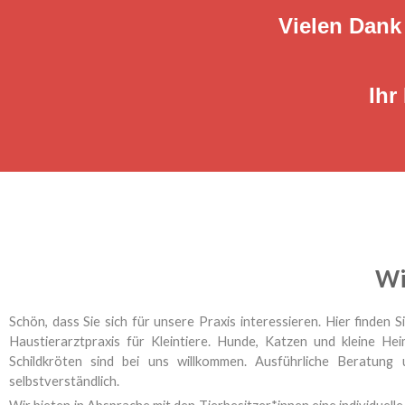
Vielen Dank 
Ihr
Wi
Schön, dass Sie sich für unsere Praxis interessieren. Hier finden
Haustierarztpraxis für Kleintiere. Hunde, Katzen und kleine H
Schildkröten sind bei uns willkommen. Ausführliche Beratung 
selbstverständlich.