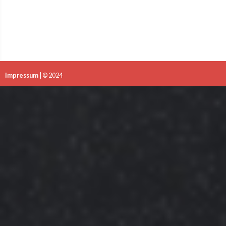
Impressum
| © 2024