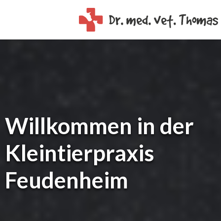
Willkommen in der
Kleintierpraxis
Feudenheim