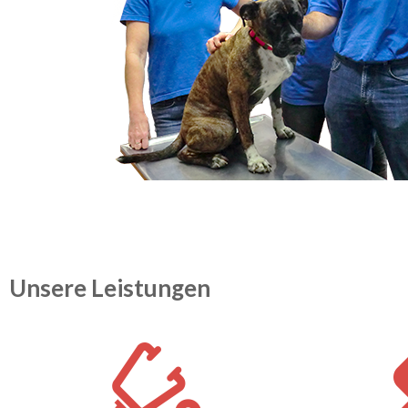
Unsere Leistungen