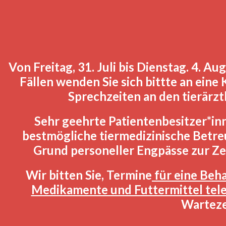
Von Freitag, 31. Juli bis Dienstag. 4. Au
Fällen wenden Sie sich bittte an eine 
Sprechzeiten an den tierärz
Sehr geehrte Patientenbesitzer*in
bestmögliche tiermedizinische Betr
Grund personeller Engpässe zur Ze
Wir bitten Sie, Termine
für eine Beh
Medikamente und Futtermittel tele
Warteze